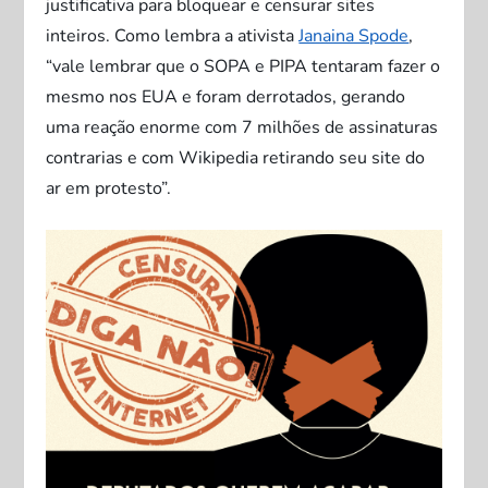
justificativa para bloquear e censurar sites
inteiros. Como lembra a ativista
Janaina Spode
,
“vale lembrar que o SOPA e PIPA tentaram fazer o
mesmo nos EUA e foram derrotados, gerando
uma reação enorme com 7 milhões de assinaturas
c
ontrarias e com Wikipedia retirando seu site do
ar em protesto”.