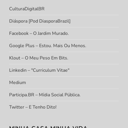
CulturaDigitalBR
Diáspora [Pod DiasporaBrazil]
Facebook – O Jardim Murado.
Google Plus – Estou. Mais Ou Menos.
Klout – O Meu Peso Em Bits.
Linkedin – "Curriculum Vitae"
Medium
Participa.BR – Mídia Social Pública.
Twitter – E Tenho Dito!