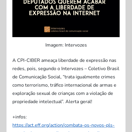
Imagem: Intervozes
A CPI-CIBER ameaça liberdade de expressão nas
redes, pois, segundo o Intervozes – Coletivo Brasil
de Comunicação Social, “trata igualmente crimes
como terrorismo, tráfico internacional de armas e
exploração sexual de crianças com a violação de
propriedade intelectual”.
Alerta geral!
+infos:
https://act.eff.org/
action/
combata-os-novos-pls-