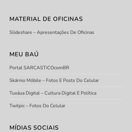
MATERIAL DE OFICINAS
Slideshare – Apresentações De Oficinas
MEU BAÚ
Portal SARCASTiCOcomBR
Skárnio Móbile – Fotos E Posts Do Celular
Tuxáua Digital – Cultura Digital E Política
Twitpic – Fotos Do Celular
MÍDIAS SOCIAIS