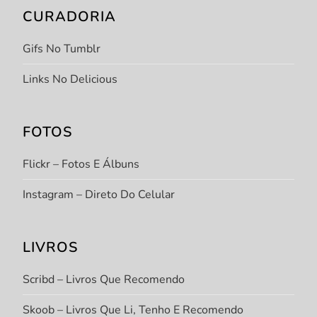
CURADORIA
Gifs No Tumblr
Links No Delicious
FOTOS
Flickr – Fotos E Álbuns
Instagram – Direto Do Celular
LIVROS
Scribd – Livros Que Recomendo
Skoob – Livros Que Li, Tenho E Recomendo