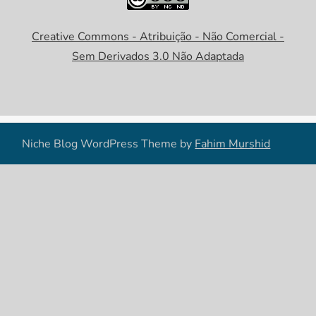
Creative Commons - Atribuição - Não Comercial -
Sem Derivados 3.0 Não Adaptada
Niche Blog WordPress Theme by
Fahim Murshid