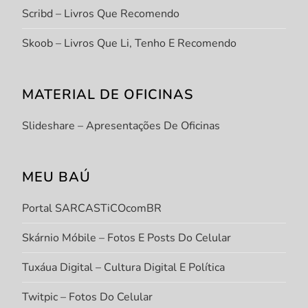
Scribd – Livros Que Recomendo
Skoob – Livros Que Li, Tenho E Recomendo
MATERIAL DE OFICINAS
Slideshare – Apresentações De Oficinas
MEU BAÚ
Portal SARCASTiCOcomBR
Skárnio Móbile – Fotos E Posts Do Celular
Tuxáua Digital – Cultura Digital E Política
Twitpic – Fotos Do Celular