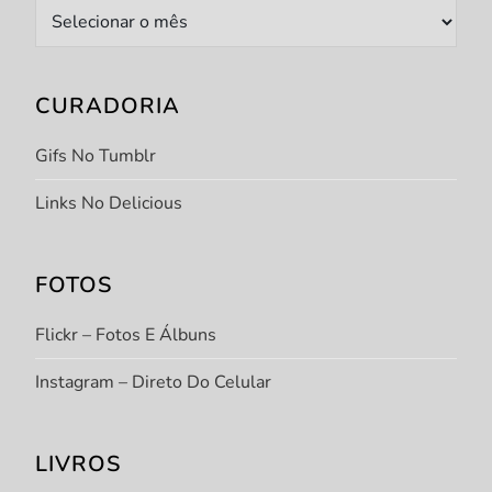
Arquivo
CURADORIA
Gifs No Tumblr
Links No Delicious
FOTOS
Flickr – Fotos E Álbuns
Instagram – Direto Do Celular
LIVROS