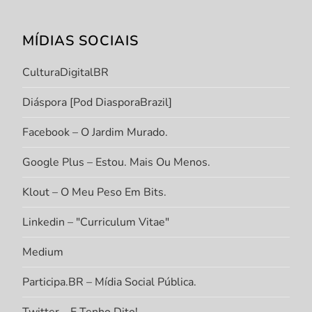
MÍDIAS SOCIAIS
CulturaDigitalBR
Diáspora [Pod DiasporaBrazil]
Facebook – O Jardim Murado.
Google Plus – Estou. Mais Ou Menos.
Klout – O Meu Peso Em Bits.
Linkedin – "Curriculum Vitae"
Medium
Participa.BR – Mídia Social Pública.