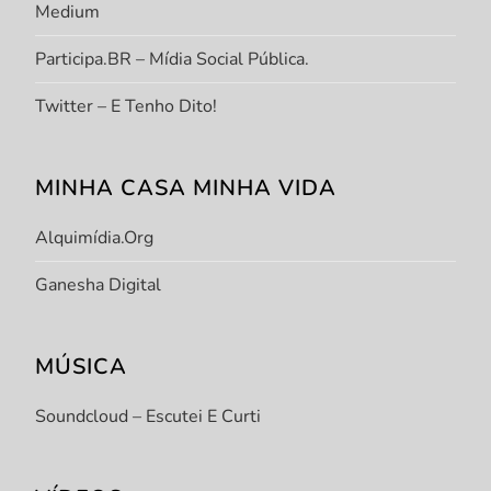
Medium
Participa.BR – Mídia Social Pública.
Twitter – E Tenho Dito!
MINHA CASA MINHA VIDA
Alquimídia.org
Ganesha Digital
MÚSICA
Soundcloud – Escutei E Curti