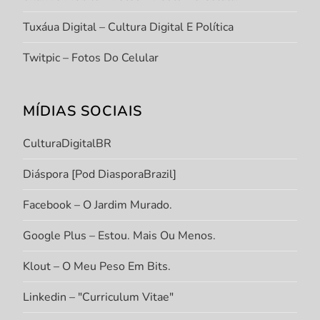
Tuxáua Digital – Cultura Digital E Política
Twitpic – Fotos Do Celular
MÍDIAS SOCIAIS
CulturaDigitalBR
Diáspora [Pod DiasporaBrazil]
Facebook – O Jardim Murado.
Google Plus – Estou. Mais Ou Menos.
Klout – O Meu Peso Em Bits.
Linkedin – "Curriculum Vitae"