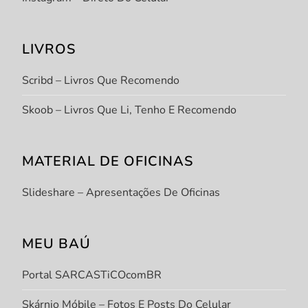
LIVROS
Scribd – Livros Que Recomendo
Skoob – Livros Que Li, Tenho E Recomendo
MATERIAL DE OFICINAS
Slideshare – Apresentações De Oficinas
MEU BAÚ
Portal SARCASTiCOcomBR
Skárnio Móbile – Fotos E Posts Do Celular