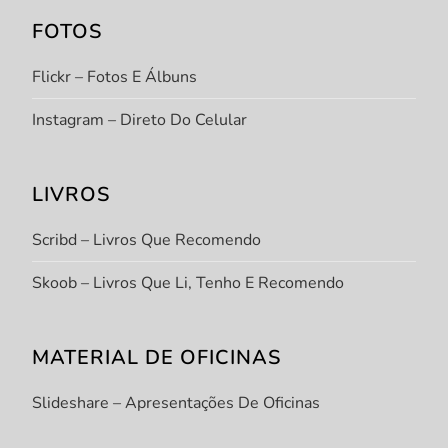
FOTOS
Flickr – Fotos E Álbuns
Instagram – Direto Do Celular
LIVROS
Scribd – Livros Que Recomendo
Skoob – Livros Que Li, Tenho E Recomendo
MATERIAL DE OFICINAS
Slideshare – Apresentações De Oficinas