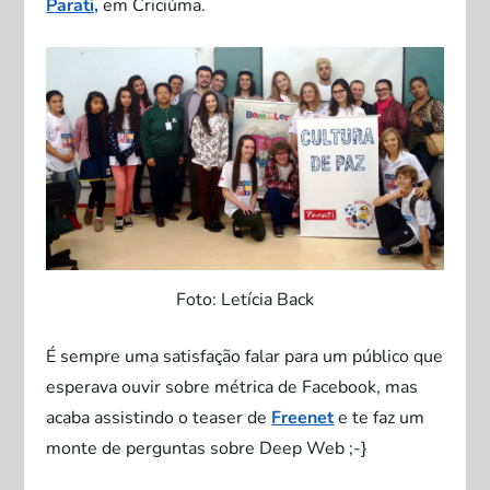
Parati,
em Criciúma.
Foto: Letícia Back
É sempre uma satisfação falar para um público que
esperava ouvir sobre métrica de Facebook, mas
acaba assistindo o teaser de
Freenet
e te faz um
monte de perguntas sobre Deep Web ;-}