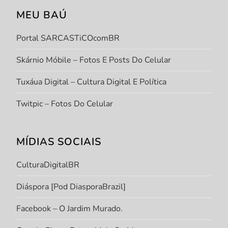
MEU BAÚ
Portal SARCASTiCOcomBR
Skárnio Móbile – Fotos E Posts Do Celular
Tuxáua Digital – Cultura Digital E Política
Twitpic – Fotos Do Celular
MÍDIAS SOCIAIS
CulturaDigitalBR
Diáspora [Pod DiasporaBrazil]
Facebook – O Jardim Murado.