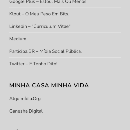
Google Plus – Estou. Mais Ou Menos.
Klout – O Meu Peso Em Bits.
Linkedin – "Curriculum Vitae"
Medium
Participa.BR – Mídia Social Pública.
Twitter – E Tenho Dito!
MINHA CASA MINHA VIDA
Alquimídia.org
Ganesha Digital