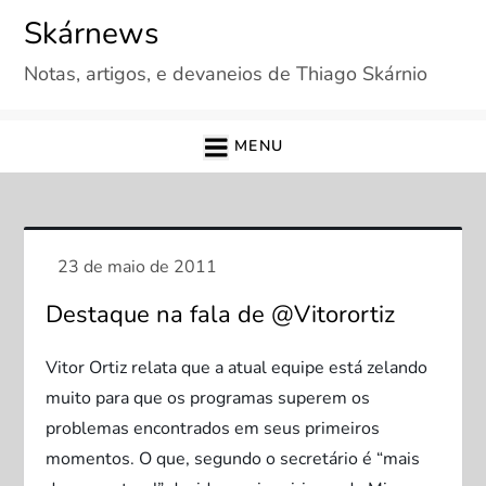
Skip
Skárnews
to
Notas, artigos, e devaneios de Thiago Skárnio
content
MENU
Destaque na fala de @Vitorortiz
Vitor Ortiz relata que a atual equipe está zelando
muito para que os programas superem os
problemas encontrados em seus primeiros
momentos. O que, segundo o secretário é “mais