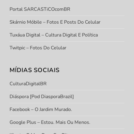
Portal SARCASTiCOcomBR
Skárnio Móbile – Fotos E Posts Do Celular
Tuxáua Digital – Cultura Digital E Política
Twitpic – Fotos Do Celular
MÍDIAS SOCIAIS
CulturaDigitalBR
Diáspora [Pod DiasporaBrazil]
Facebook – O Jardim Murado.
Google Plus – Estou. Mais Ou Menos.