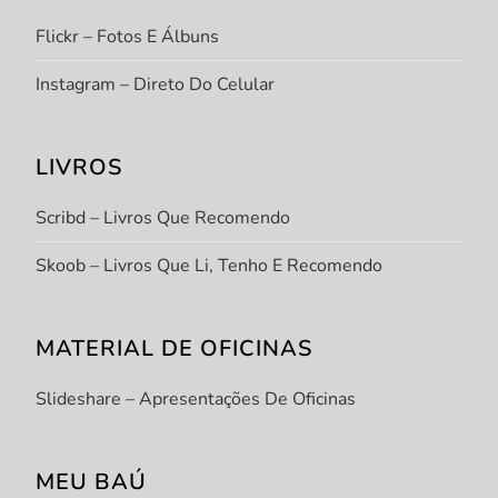
Flickr – Fotos E Álbuns
Instagram – Direto Do Celular
LIVROS
Scribd – Livros Que Recomendo
Skoob – Livros Que Li, Tenho E Recomendo
MATERIAL DE OFICINAS
Slideshare – Apresentações De Oficinas
MEU BAÚ