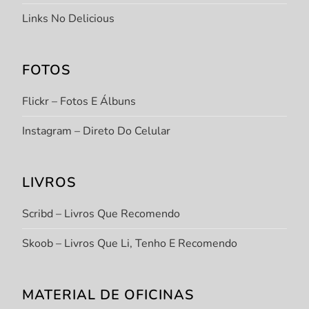
Links No Delicious
FOTOS
Flickr – Fotos E Álbuns
Instagram – Direto Do Celular
LIVROS
Scribd – Livros Que Recomendo
Skoob – Livros Que Li, Tenho E Recomendo
MATERIAL DE OFICINAS