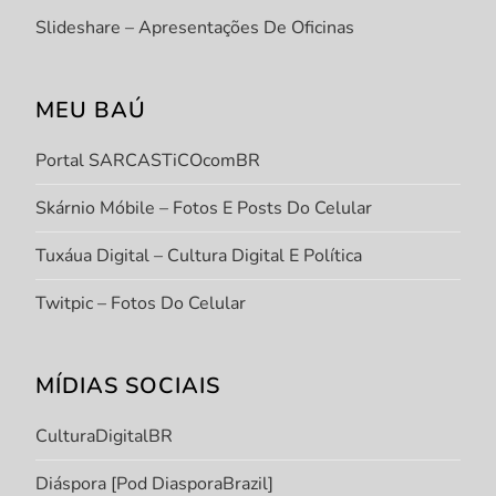
Slideshare – Apresentações De Oficinas
MEU BAÚ
Portal SARCASTiCOcomBR
Skárnio Móbile – Fotos E Posts Do Celular
Tuxáua Digital – Cultura Digital E Política
Twitpic – Fotos Do Celular
MÍDIAS SOCIAIS
CulturaDigitalBR
Diáspora [Pod DiasporaBrazil]