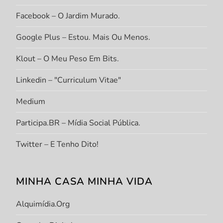
Facebook – O Jardim Murado.
Google Plus – Estou. Mais Ou Menos.
Klout – O Meu Peso Em Bits.
Linkedin – "Curriculum Vitae"
Medium
Participa.BR – Mídia Social Pública.
Twitter – E Tenho Dito!
MINHA CASA MINHA VIDA
Alquimídia.org