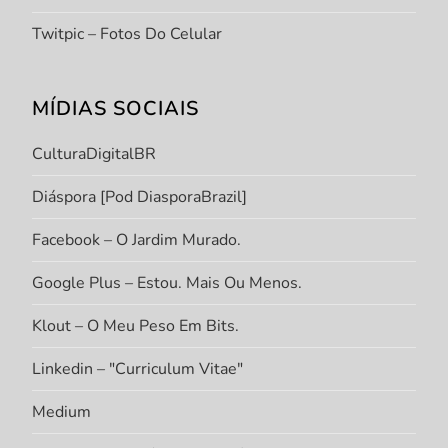
Twitpic – Fotos Do Celular
MÍDIAS SOCIAIS
CulturaDigitalBR
Diáspora [Pod DiasporaBrazil]
Facebook – O Jardim Murado.
Google Plus – Estou. Mais Ou Menos.
Klout – O Meu Peso Em Bits.
Linkedin – "Curriculum Vitae"
Medium