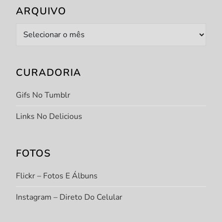
ARQUIVO
Arquivo
CURADORIA
Gifs No Tumblr
Links No Delicious
FOTOS
Flickr – Fotos E Álbuns
Instagram – Direto Do Celular