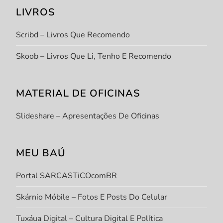
LIVROS
Scribd – Livros Que Recomendo
Skoob – Livros Que Li, Tenho E Recomendo
MATERIAL DE OFICINAS
Slideshare – Apresentações De Oficinas
MEU BAÚ
Portal SARCASTiCOcomBR
Skárnio Móbile – Fotos E Posts Do Celular
Tuxáua Digital – Cultura Digital E Política