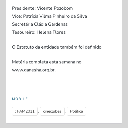
Presidente: Vicente Pozobom
Vice: Patrícia Vilma Pinheiro da Silva
Secretária Cládia Gardenas
Tesoureiro: Helena Flores
O Estatuto da entidade também foi definido.
Matéria completa esta semana no
www.ganesha.org.br.
MOBILE
,
,
: FAM2011
cineclubes
Política