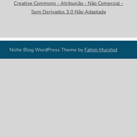
Creative Commons - Atribuição - Não Comercial -
Sem Derivados 3.0 Não Adaptada
Niche Blog WordPress Theme by
Fahim Murshid