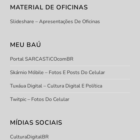
MATERIAL DE OFICINAS
Slideshare – Apresentações De Oficinas
MEU BAÚ
Portal SARCASTiCOcomBR
Skárnio Móbile – Fotos E Posts Do Celular
Tuxáua Digital – Cultura Digital E Política
Twitpic – Fotos Do Celular
MÍDIAS SOCIAIS
CulturaDigitalBR