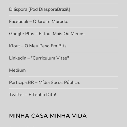
Diáspora [Pod DiasporaBrazil]
Facebook – O Jardim Murado.
Google Plus – Estou. Mais Ou Menos.
Klout – O Meu Peso Em Bits.
Linkedin – "Curriculum Vitae"
Medium
Participa.BR – Mídia Social Pública.
Twitter – E Tenho Dito!
MINHA CASA MINHA VIDA