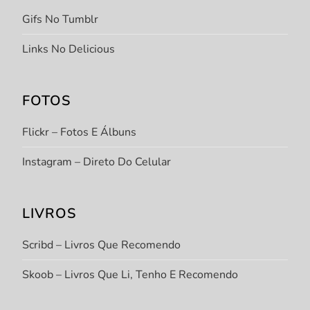
Gifs No Tumblr
Links No Delicious
FOTOS
Flickr – Fotos E Álbuns
Instagram – Direto Do Celular
LIVROS
Scribd – Livros Que Recomendo
Skoob – Livros Que Li, Tenho E Recomendo