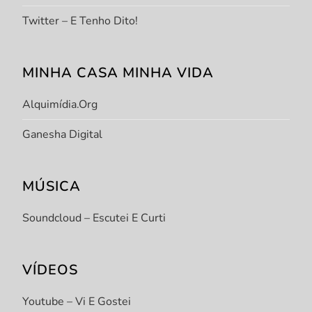
Twitter – E Tenho Dito!
MINHA CASA MINHA VIDA
Alquimídia.org
Ganesha Digital
MÚSICA
Soundcloud – Escutei E Curti
VÍDEOS
Youtube – Vi E Gostei