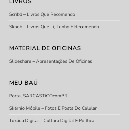
LIVROS
Scribd – Livros Que Recomendo
Skoob – Livros Que Li, Tenho E Recomendo
MATERIAL DE OFICINAS
Slideshare – Apresentações De Oficinas
MEU BAÚ
Portal SARCASTiCOcomBR
Skárnio Móbile – Fotos E Posts Do Celular
Tuxáua Digital – Cultura Digital E Política