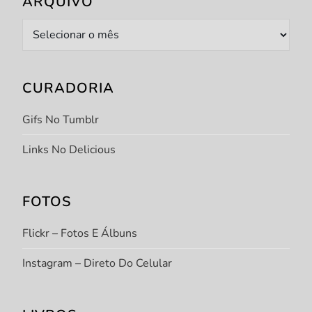
ARQUIVO
Arquivo
CURADORIA
Gifs No Tumblr
Links No Delicious
FOTOS
Flickr – Fotos E Álbuns
Instagram – Direto Do Celular