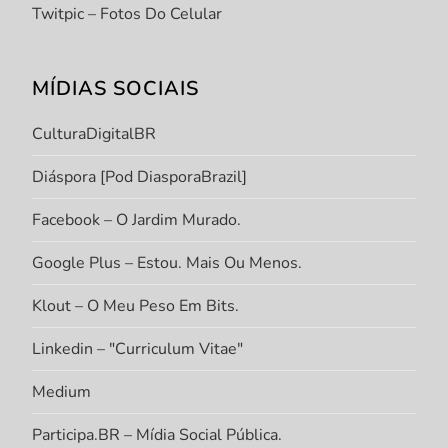
Twitpic – Fotos Do Celular
MÍDIAS SOCIAIS
CulturaDigitalBR
Diáspora [Pod DiasporaBrazil]
Facebook – O Jardim Murado.
Google Plus – Estou. Mais Ou Menos.
Klout – O Meu Peso Em Bits.
Linkedin – "Curriculum Vitae"
Medium
Participa.BR – Mídia Social Pública.