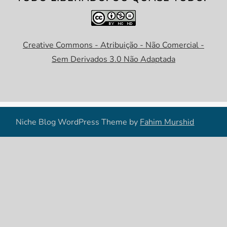
Creative Commons - Atribuição - Não Comercial -
Sem Derivados 3.0 Não Adaptada
Niche Blog WordPress Theme by
Fahim Murshid