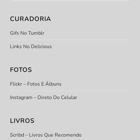
CURADORIA
Gifs No Tumblr
Links No Delicious
FOTOS
Flickr – Fotos E Álbuns
Instagram – Direto Do Celular
LIVROS
Scribd – Livros Que Recomendo