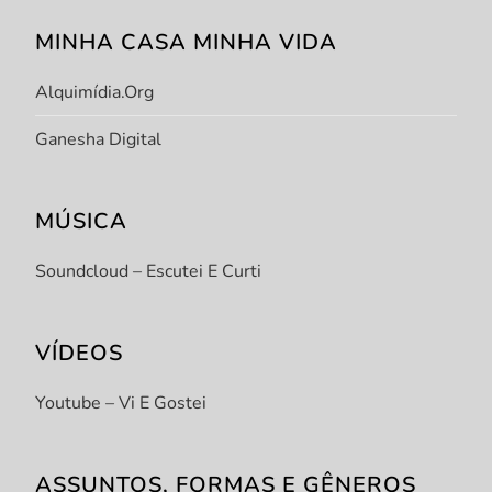
MINHA CASA MINHA VIDA
Alquimídia.org
Ganesha Digital
MÚSICA
Soundcloud – Escutei E Curti
VÍDEOS
Youtube – Vi E Gostei
ASSUNTOS, FORMAS E GÊNEROS