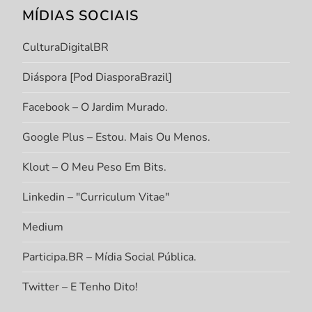
MÍDIAS SOCIAIS
CulturaDigitalBR
Diáspora [Pod DiasporaBrazil]
Facebook – O Jardim Murado.
Google Plus – Estou. Mais Ou Menos.
Klout – O Meu Peso Em Bits.
Linkedin – "Curriculum Vitae"
Medium
Participa.BR – Mídia Social Pública.
Twitter – E Tenho Dito!