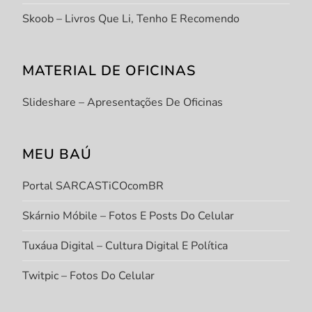
Skoob – Livros Que Li, Tenho E Recomendo
MATERIAL DE OFICINAS
Slideshare – Apresentações De Oficinas
MEU BAÚ
Portal SARCASTiCOcomBR
Skárnio Móbile – Fotos E Posts Do Celular
Tuxáua Digital – Cultura Digital E Política
Twitpic – Fotos Do Celular