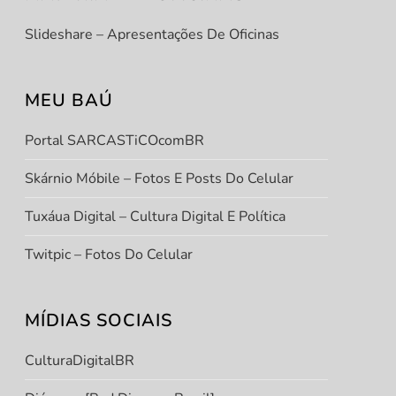
Slideshare – Apresentações De Oficinas
MEU BAÚ
Portal SARCASTiCOcomBR
Skárnio Móbile – Fotos E Posts Do Celular
Tuxáua Digital – Cultura Digital E Política
Twitpic – Fotos Do Celular
MÍDIAS SOCIAIS
CulturaDigitalBR