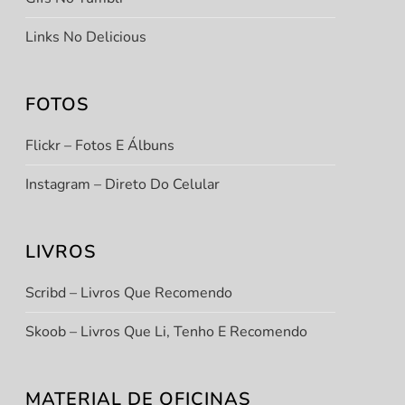
Links No Delicious
FOTOS
Flickr – Fotos E Álbuns
Instagram – Direto Do Celular
LIVROS
Scribd – Livros Que Recomendo
Skoob – Livros Que Li, Tenho E Recomendo
MATERIAL DE OFICINAS