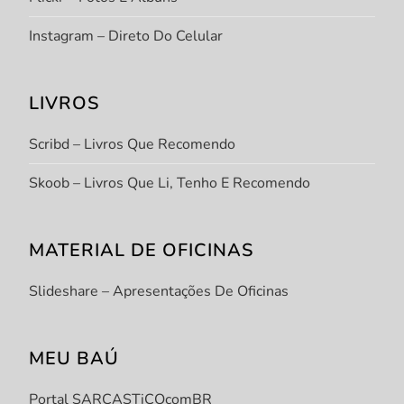
Instagram – Direto Do Celular
LIVROS
Scribd – Livros Que Recomendo
Skoob – Livros Que Li, Tenho E Recomendo
MATERIAL DE OFICINAS
Slideshare – Apresentações De Oficinas
MEU BAÚ
Portal SARCASTiCOcomBR