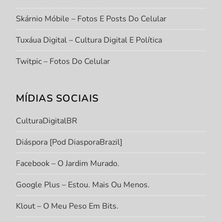
Skárnio Móbile – Fotos E Posts Do Celular
Tuxáua Digital – Cultura Digital E Política
Twitpic – Fotos Do Celular
MÍDIAS SOCIAIS
CulturaDigitalBR
Diáspora [Pod DiasporaBrazil]
Facebook – O Jardim Murado.
Google Plus – Estou. Mais Ou Menos.
Klout – O Meu Peso Em Bits.