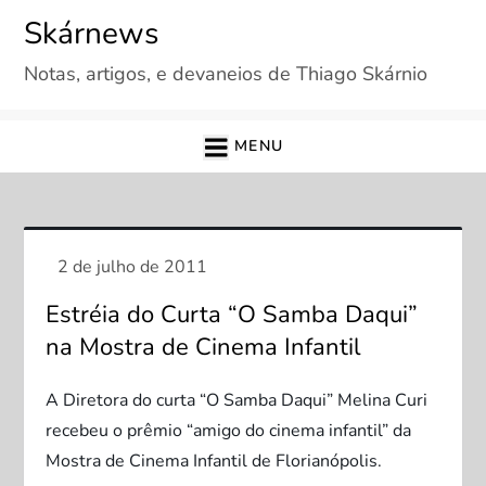
Skip
Skárnews
to
Notas, artigos, e devaneios de Thiago Skárnio
content
MENU
Estréia do Curta “O Samba Daqui”
na Mostra de Cinema Infantil
A Diretora do curta “O Samba Daqui” Melina Curi
recebeu o prêmio “amigo do cinema infantil” da
Mostra de Cinema Infantil de Florianópolis.