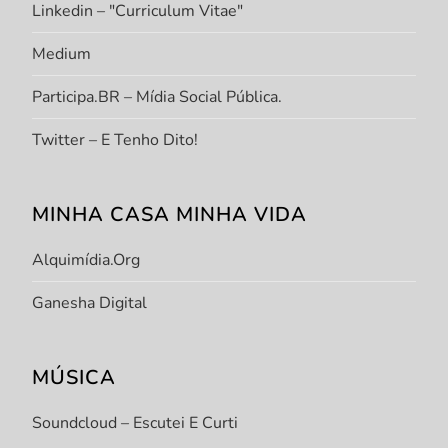
Linkedin – "Curriculum Vitae"
Medium
Participa.BR – Mídia Social Pública.
Twitter – E Tenho Dito!
MINHA CASA MINHA VIDA
Alquimídia.org
Ganesha Digital
MÚSICA
Soundcloud – Escutei E Curti