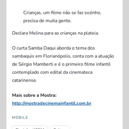
Crianças, um filme não se faz sozinho,
precisa de muita gente.
Declara Melina para as crianças na plateia.
O curta Samba Daqui aborda o tema dos
sambaquis em Florianópolis, conta com a atuação
de Sérgio Mamberti e é o primeiro filme infantil
contemplado com edital da cinemateca
catarinense.
Mais sobre a Mostra:
http://mostradecinemainfantil.com.br
MOBILE