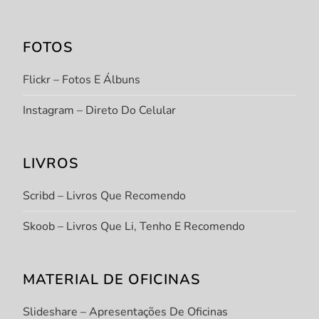
FOTOS
Flickr – Fotos E Álbuns
Instagram – Direto Do Celular
LIVROS
Scribd – Livros Que Recomendo
Skoob – Livros Que Li, Tenho E Recomendo
MATERIAL DE OFICINAS
Slideshare – Apresentações De Oficinas