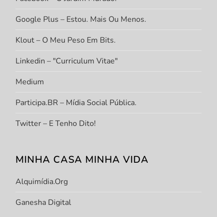
Google Plus – Estou. Mais Ou Menos.
Klout – O Meu Peso Em Bits.
Linkedin – "Curriculum Vitae"
Medium
Participa.BR – Mídia Social Pública.
Twitter – E Tenho Dito!
MINHA CASA MINHA VIDA
Alquimídia.org
Ganesha Digital