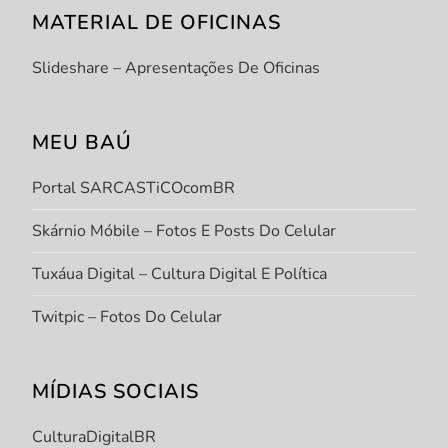
MATERIAL DE OFICINAS
Slideshare – Apresentações De Oficinas
MEU BAÚ
Portal SARCASTiCOcomBR
Skárnio Móbile – Fotos E Posts Do Celular
Tuxáua Digital – Cultura Digital E Política
Twitpic – Fotos Do Celular
MÍDIAS SOCIAIS
CulturaDigitalBR