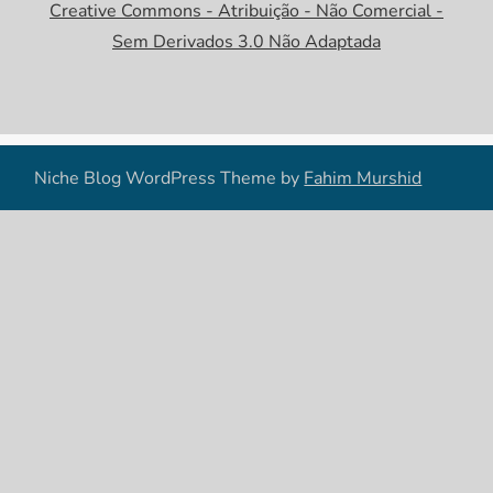
Creative Commons - Atribuição - Não Comercial -
Sem Derivados 3.0 Não Adaptada
Niche Blog WordPress Theme by
Fahim Murshid