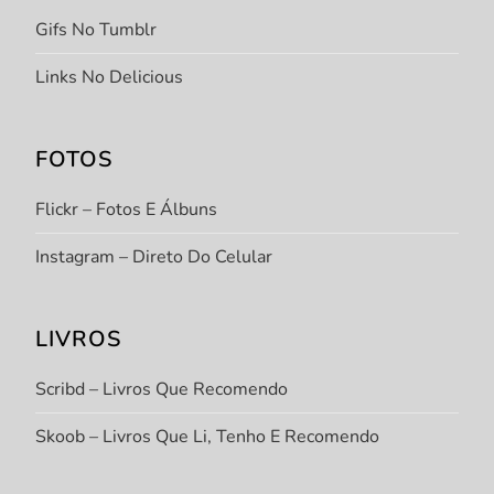
Gifs No Tumblr
Links No Delicious
FOTOS
Flickr – Fotos E Álbuns
Instagram – Direto Do Celular
LIVROS
Scribd – Livros Que Recomendo
Skoob – Livros Que Li, Tenho E Recomendo