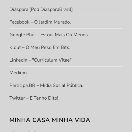
Diáspora [Pod DiasporaBrazil]
Facebook – O Jardim Murado.
Google Plus – Estou. Mais Ou Menos.
Klout – O Meu Peso Em Bits.
Linkedin – "Curriculum Vitae"
Medium
Participa.BR – Mídia Social Pública.
Twitter – E Tenho Dito!
MINHA CASA MINHA VIDA