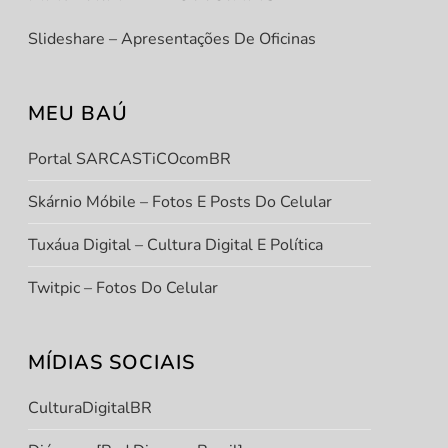
Slideshare – Apresentações De Oficinas
MEU BAÚ
Portal SARCASTiCOcomBR
Skárnio Móbile – Fotos E Posts Do Celular
Tuxáua Digital – Cultura Digital E Política
Twitpic – Fotos Do Celular
MÍDIAS SOCIAIS
CulturaDigitalBR