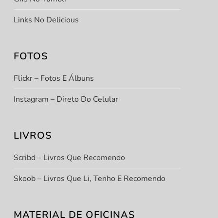
Links No Delicious
FOTOS
Flickr – Fotos E Álbuns
Instagram – Direto Do Celular
LIVROS
Scribd – Livros Que Recomendo
Skoob – Livros Que Li, Tenho E Recomendo
MATERIAL DE OFICINAS