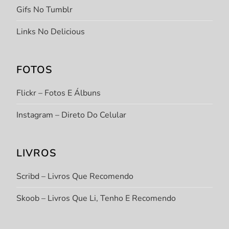
Gifs No Tumblr
Links No Delicious
FOTOS
Flickr – Fotos E Álbuns
Instagram – Direto Do Celular
LIVROS
Scribd – Livros Que Recomendo
Skoob – Livros Que Li, Tenho E Recomendo