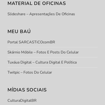
MATERIAL DE OFICINAS
Slideshare – Apresentações De Oficinas
MEU BAÚ
Portal SARCASTiCOcomBR
Skárnio Móbile – Fotos E Posts Do Celular
Tuxáua Digital – Cultura Digital E Política
Twitpic – Fotos Do Celular
MÍDIAS SOCIAIS
CulturaDigitalBR