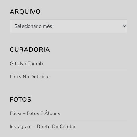
ARQUIVO
Arquivo
CURADORIA
Gifs No Tumblr
Links No Delicious
FOTOS
Flickr – Fotos E Álbuns
Instagram – Direto Do Celular