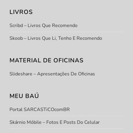
LIVROS
Scribd – Livros Que Recomendo
Skoob – Livros Que Li, Tenho E Recomendo
MATERIAL DE OFICINAS
Slideshare – Apresentações De Oficinas
MEU BAÚ
Portal SARCASTiCOcomBR
Skárnio Móbile – Fotos E Posts Do Celular