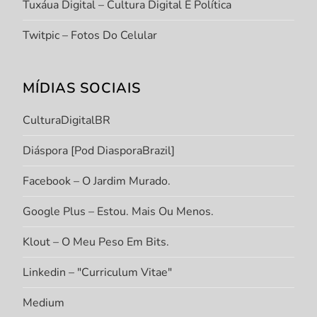
Tuxáua Digital – Cultura Digital E Política
Twitpic – Fotos Do Celular
MÍDIAS SOCIAIS
CulturaDigitalBR
Diáspora [Pod DiasporaBrazil]
Facebook – O Jardim Murado.
Google Plus – Estou. Mais Ou Menos.
Klout – O Meu Peso Em Bits.
Linkedin – "Curriculum Vitae"
Medium