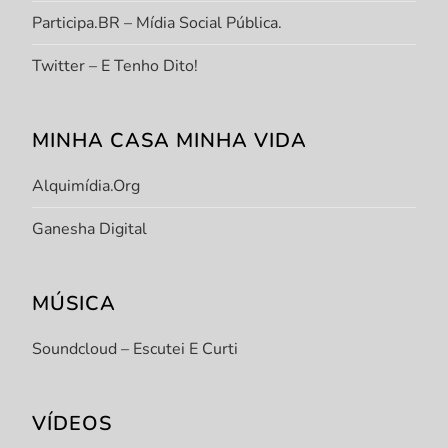
Participa.BR – Mídia Social Pública.
Twitter – E Tenho Dito!
MINHA CASA MINHA VIDA
Alquimídia.org
Ganesha Digital
MÚSICA
Soundcloud – Escutei E Curti
VÍDEOS