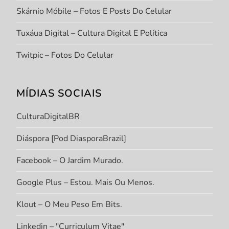
Skárnio Móbile – Fotos E Posts Do Celular
Tuxáua Digital – Cultura Digital E Política
Twitpic – Fotos Do Celular
MÍDIAS SOCIAIS
CulturaDigitalBR
Diáspora [Pod DiasporaBrazil]
Facebook – O Jardim Murado.
Google Plus – Estou. Mais Ou Menos.
Klout – O Meu Peso Em Bits.
Linkedin – "Curriculum Vitae"