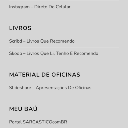
Instagram – Direto Do Celular
LIVROS
Scribd – Livros Que Recomendo
Skoob – Livros Que Li, Tenho E Recomendo
MATERIAL DE OFICINAS
Slideshare – Apresentações De Oficinas
MEU BAÚ
Portal SARCASTiCOcomBR