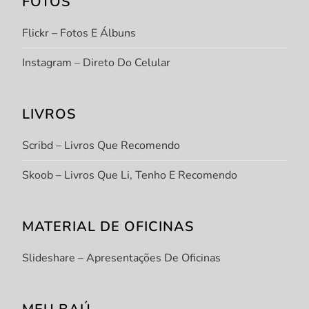
FOTOS
Flickr – Fotos E Álbuns
Instagram – Direto Do Celular
LIVROS
Scribd – Livros Que Recomendo
Skoob – Livros Que Li, Tenho E Recomendo
MATERIAL DE OFICINAS
Slideshare – Apresentações De Oficinas