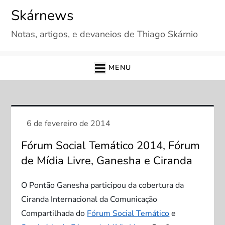
Skip
Skárnews
to
Notas, artigos, e devaneios de Thiago Skárnio
content
MENU
Fórum Social Temático 2014, Fórum
de Mídia Livre, Ganesha e Ciranda
O Pontão Ganesha participou da cobertura da
Ciranda Internacional da Comunicação
Compartilhada do
Fórum Social Temático
e