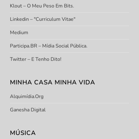
Klout – O Meu Peso Em Bits.
Linkedin – "Curriculum Vitae"
Medium
Participa.BR – Mídia Social Pública.
Twitter – E Tenho Dito!
MINHA CASA MINHA VIDA
Alquimídia.org
Ganesha Digital
MÚSICA