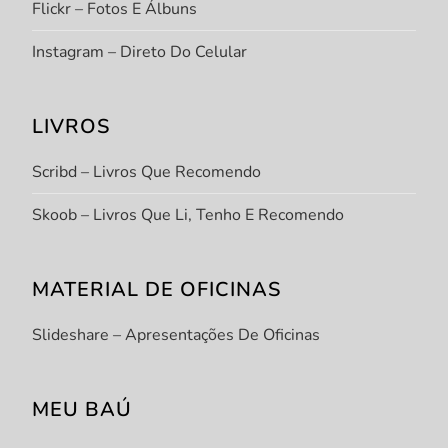
Flickr – Fotos E Álbuns
Instagram – Direto Do Celular
LIVROS
Scribd – Livros Que Recomendo
Skoob – Livros Que Li, Tenho E Recomendo
MATERIAL DE OFICINAS
Slideshare – Apresentações De Oficinas
MEU BAÚ