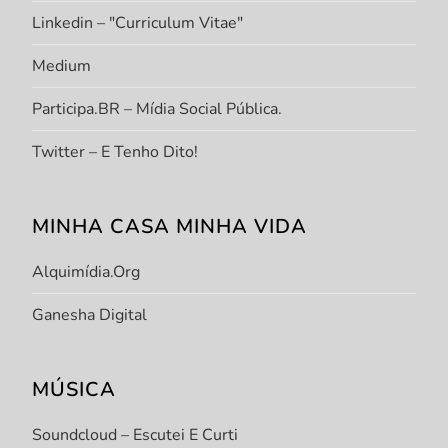
Linkedin – "Curriculum Vitae"
Medium
Participa.BR – Mídia Social Pública.
Twitter – E Tenho Dito!
MINHA CASA MINHA VIDA
Alquimídia.org
Ganesha Digital
MÚSICA
Soundcloud – Escutei E Curti