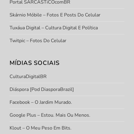
Portal SARCASTiCOcomBR
Skárnio Móbile – Fotos E Posts Do Celular
Tuxáua Digital – Cultura Digital E Política
Twitpic – Fotos Do Celular
MÍDIAS SOCIAIS
CulturaDigitalBR
Diáspora [Pod DiasporaBrazil]
Facebook – O Jardim Murado.
Google Plus – Estou. Mais Ou Menos.
Klout – O Meu Peso Em Bits.