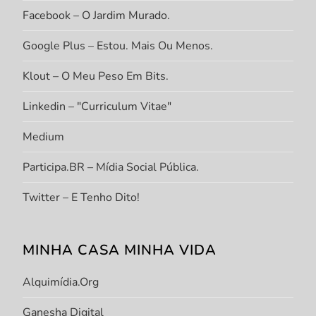
Facebook – O Jardim Murado.
Google Plus – Estou. Mais Ou Menos.
Klout – O Meu Peso Em Bits.
Linkedin – "Curriculum Vitae"
Medium
Participa.BR – Mídia Social Pública.
Twitter – E Tenho Dito!
MINHA CASA MINHA VIDA
Alquimídia.org
Ganesha Digital