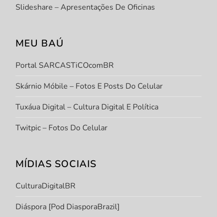
Slideshare – Apresentações De Oficinas
MEU BAÚ
Portal SARCASTiCOcomBR
Skárnio Móbile – Fotos E Posts Do Celular
Tuxáua Digital – Cultura Digital E Política
Twitpic – Fotos Do Celular
MÍDIAS SOCIAIS
CulturaDigitalBR
Diáspora [Pod DiasporaBrazil]