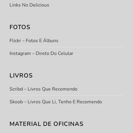
Links No Delicious
FOTOS
Flickr – Fotos E Álbuns
Instagram – Direto Do Celular
LIVROS
Scribd – Livros Que Recomendo
Skoob – Livros Que Li, Tenho E Recomendo
MATERIAL DE OFICINAS