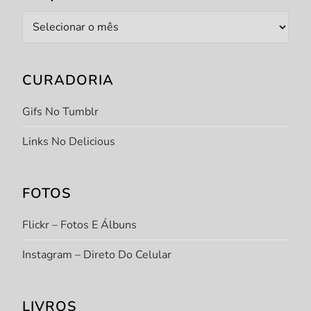
Arquivo
CURADORIA
Gifs No Tumblr
Links No Delicious
FOTOS
Flickr – Fotos E Álbuns
Instagram – Direto Do Celular
LIVROS