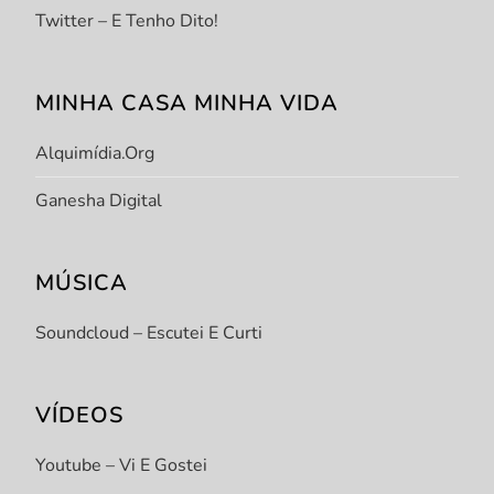
Twitter – E Tenho Dito!
MINHA CASA MINHA VIDA
Alquimídia.org
Ganesha Digital
MÚSICA
Soundcloud – Escutei E Curti
VÍDEOS
Youtube – Vi E Gostei