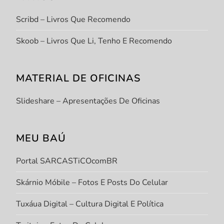
Scribd – Livros Que Recomendo
Skoob – Livros Que Li, Tenho E Recomendo
MATERIAL DE OFICINAS
Slideshare – Apresentações De Oficinas
MEU BAÚ
Portal SARCASTiCOcomBR
Skárnio Móbile – Fotos E Posts Do Celular
Tuxáua Digital – Cultura Digital E Política