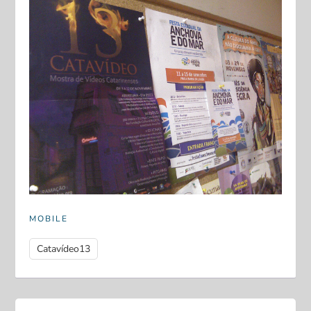
MOBILE
Catavídeo13