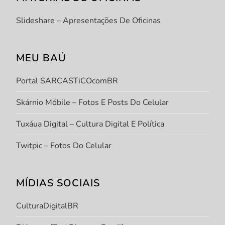
Slideshare – Apresentações De Oficinas
MEU BAÚ
Portal SARCASTiCOcomBR
Skárnio Móbile – Fotos E Posts Do Celular
Tuxáua Digital – Cultura Digital E Política
Twitpic – Fotos Do Celular
MÍDIAS SOCIAIS
CulturaDigitalBR