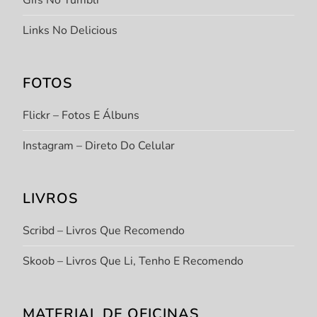
Gifs No Tumblr
Links No Delicious
FOTOS
Flickr – Fotos E Álbuns
Instagram – Direto Do Celular
LIVROS
Scribd – Livros Que Recomendo
Skoob – Livros Que Li, Tenho E Recomendo
MATERIAL DE OFICINAS