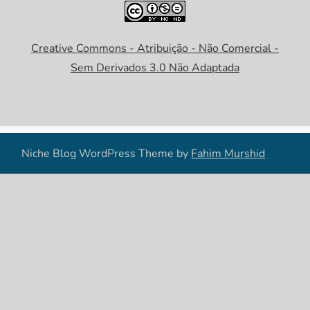
Creative Commons - Atribuição - Não Comercial -
Sem Derivados 3.0 Não Adaptada
Niche Blog WordPress Theme by
Fahim Murshid