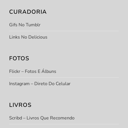
CURADORIA
Gifs No Tumblr
Links No Delicious
FOTOS
Flickr – Fotos E Álbuns
Instagram – Direto Do Celular
LIVROS
Scribd – Livros Que Recomendo