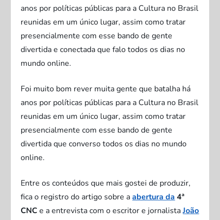
anos por políticas públicas para a Cultura no Brasil
reunidas em um único lugar, assim como tratar
presencialmente com esse bando de gente
divertida e conectada que falo todos os dias no
mundo online.
Foi muito bom rever muita gente que batalha há
anos por políticas públicas para a Cultura no Brasil
reunidas em um único lugar, assim como tratar
presencialmente com esse bando de gente
divertida que converso todos os dias no mundo
online.
Entre os conteúdos que mais gostei de produzir,
fica o registro do artigo sobre a
abertura da
4ª
CNC
e a entrevista com o escritor e jornalista
João