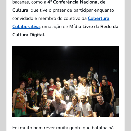
bacanas, como a
4ª Conferência Nacional de
Cultura
, que tive o prazer de participar enquanto
convidado e membro do coletivo da
Cobertura
Colaborativa
, uma ação de
Mídia Livre
da
Rede da
Cultura Digital.
Foi muito bom rever muita gente que batalha há