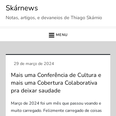
Skip
Skárnews
to
Notas, artigos, e devaneios de Thiago Skárnio
content
MENU
Mais uma Conferência de Cultura e
mais uma Cobertura Colaborativa
pra deixar saudade
Março de 2024 foi um mês que passou voando e
muito carregado. Felizmente carregado de coisas