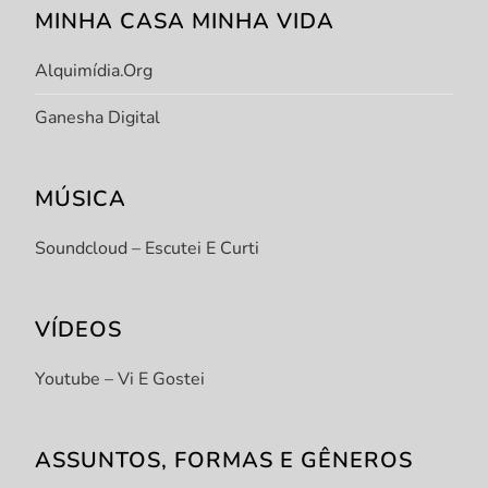
MINHA CASA MINHA VIDA
Alquimídia.org
Ganesha Digital
MÚSICA
Soundcloud – Escutei E Curti
VÍDEOS
Youtube – Vi E Gostei
ASSUNTOS, FORMAS E GÊNEROS