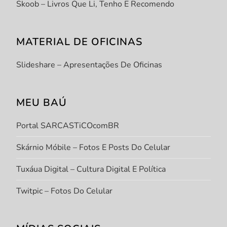
Skoob – Livros Que Li, Tenho E Recomendo
MATERIAL DE OFICINAS
Slideshare – Apresentações De Oficinas
MEU BAÚ
Portal SARCASTiCOcomBR
Skárnio Móbile – Fotos E Posts Do Celular
Tuxáua Digital – Cultura Digital E Política
Twitpic – Fotos Do Celular