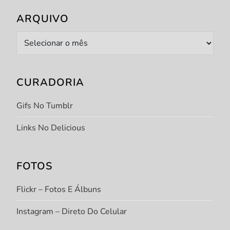
ARQUIVO
Arquivo
CURADORIA
Gifs No Tumblr
Links No Delicious
FOTOS
Flickr – Fotos E Álbuns
Instagram – Direto Do Celular