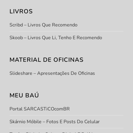
LIVROS
Scribd – Livros Que Recomendo
Skoob – Livros Que Li, Tenho E Recomendo
MATERIAL DE OFICINAS
Slideshare – Apresentações De Oficinas
MEU BAÚ
Portal SARCASTiCOcomBR
Skárnio Móbile – Fotos E Posts Do Celular