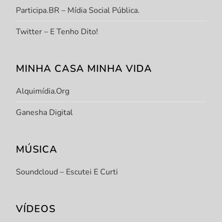
Participa.BR – Mídia Social Pública.
Twitter – E Tenho Dito!
MINHA CASA MINHA VIDA
Alquimídia.org
Ganesha Digital
MÚSICA
Soundcloud – Escutei E Curti
VÍDEOS