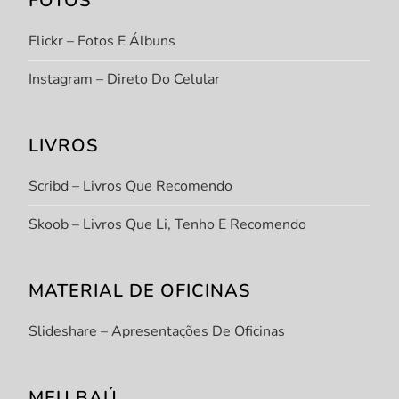
FOTOS
Flickr – Fotos E Álbuns
Instagram – Direto Do Celular
LIVROS
Scribd – Livros Que Recomendo
Skoob – Livros Que Li, Tenho E Recomendo
MATERIAL DE OFICINAS
Slideshare – Apresentações De Oficinas
MEU BAÚ