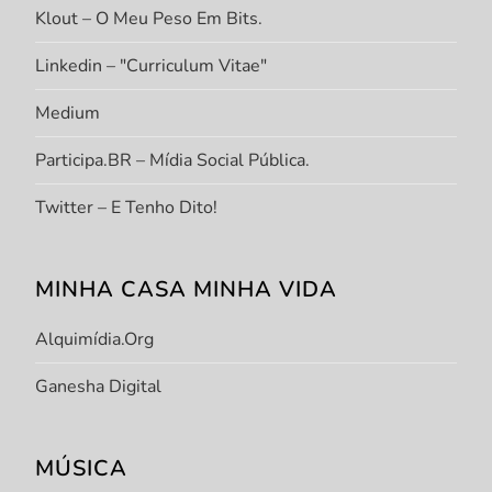
Klout – O Meu Peso Em Bits.
Linkedin – "Curriculum Vitae"
Medium
Participa.BR – Mídia Social Pública.
Twitter – E Tenho Dito!
MINHA CASA MINHA VIDA
Alquimídia.org
Ganesha Digital
MÚSICA