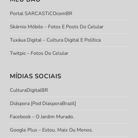
Portal SARCASTiCOcomBR
Skárnio Móbile – Fotos E Posts Do Celular
Tuxáua Digital – Cultura Digital E Política
Twitpic – Fotos Do Celular
MÍDIAS SOCIAIS
CulturaDigitalBR
Diáspora [Pod DiasporaBrazil]
Facebook – O Jardim Murado.
Google Plus – Estou. Mais Ou Menos.