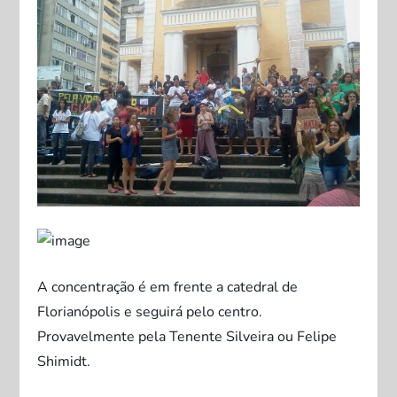
A concentração é em frente a catedral de
Florianópolis e seguirá pelo centro.
Provavelmente pela Tenente Silveira ou Felipe
Shimidt.