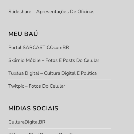
Slideshare – Apresentações De Oficinas
MEU BAÚ
Portal SARCASTiCOcomBR
Skárnio Móbile – Fotos E Posts Do Celular
Tuxáua Digital – Cultura Digital E Política
Twitpic – Fotos Do Celular
MÍDIAS SOCIAIS
CulturaDigitalBR