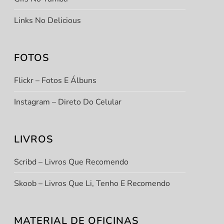
Links No Delicious
FOTOS
Flickr – Fotos E Álbuns
Instagram – Direto Do Celular
LIVROS
Scribd – Livros Que Recomendo
Skoob – Livros Que Li, Tenho E Recomendo
MATERIAL DE OFICINAS