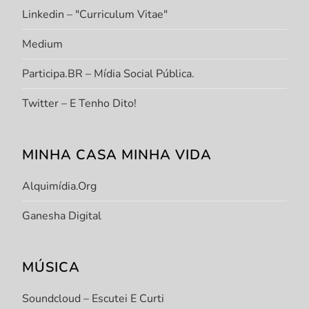
Linkedin – "Curriculum Vitae"
Medium
Participa.BR – Mídia Social Pública.
Twitter – E Tenho Dito!
MINHA CASA MINHA VIDA
Alquimídia.org
Ganesha Digital
MÚSICA
Soundcloud – Escutei E Curti