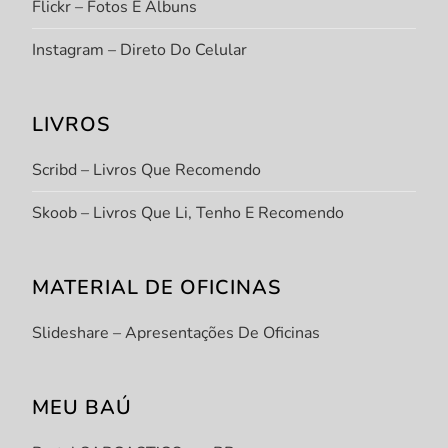
Flickr – Fotos E Álbuns
Instagram – Direto Do Celular
LIVROS
Scribd – Livros Que Recomendo
Skoob – Livros Que Li, Tenho E Recomendo
MATERIAL DE OFICINAS
Slideshare – Apresentações De Oficinas
MEU BAÚ