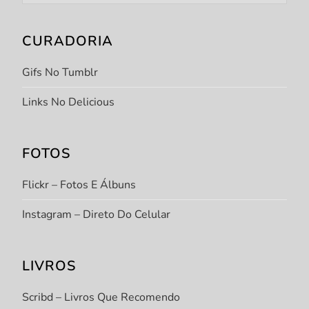
CURADORIA
Gifs No Tumblr
Links No Delicious
FOTOS
Flickr – Fotos E Álbuns
Instagram – Direto Do Celular
LIVROS
Scribd – Livros Que Recomendo