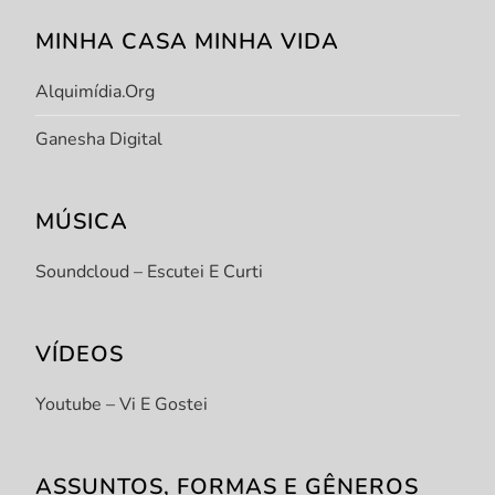
MINHA CASA MINHA VIDA
Alquimídia.org
Ganesha Digital
MÚSICA
Soundcloud – Escutei E Curti
VÍDEOS
Youtube – Vi E Gostei
ASSUNTOS, FORMAS E GÊNEROS