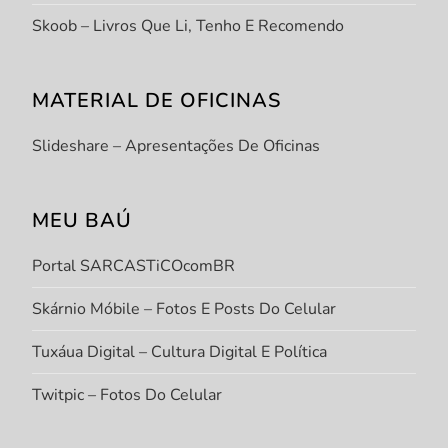
Skoob – Livros Que Li, Tenho E Recomendo
MATERIAL DE OFICINAS
Slideshare – Apresentações De Oficinas
MEU BAÚ
Portal SARCASTiCOcomBR
Skárnio Móbile – Fotos E Posts Do Celular
Tuxáua Digital – Cultura Digital E Política
Twitpic – Fotos Do Celular