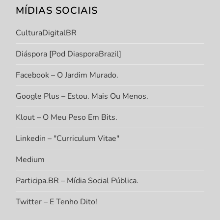
MÍDIAS SOCIAIS
CulturaDigitalBR
Diáspora [Pod DiasporaBrazil]
Facebook – O Jardim Murado.
Google Plus – Estou. Mais Ou Menos.
Klout – O Meu Peso Em Bits.
Linkedin – "Curriculum Vitae"
Medium
Participa.BR – Mídia Social Pública.
Twitter – E Tenho Dito!