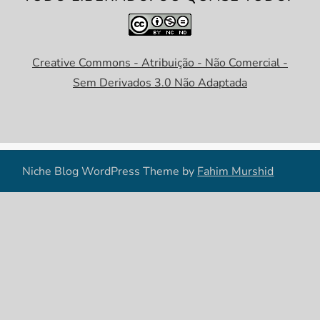
Creative Commons - Atribuição - Não Comercial -
Sem Derivados 3.0 Não Adaptada
Niche Blog WordPress Theme by
Fahim Murshid