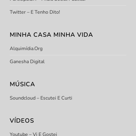
Twitter – E Tenho Dito!
MINHA CASA MINHA VIDA
Alquimídia.org
Ganesha Digital
MÚSICA
Soundcloud – Escutei E Curti
VÍDEOS
Youtube – Vi E Gostei