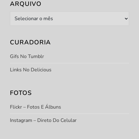
ARQUIVO
Arquivo
CURADORIA
Gifs No Tumblr
Links No Delicious
FOTOS
Flickr – Fotos E Álbuns
Instagram – Direto Do Celular