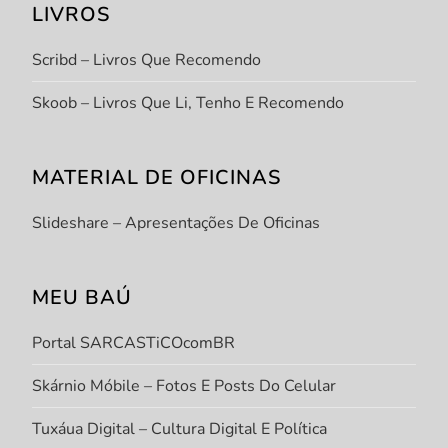
LIVROS
Scribd – Livros Que Recomendo
Skoob – Livros Que Li, Tenho E Recomendo
MATERIAL DE OFICINAS
Slideshare – Apresentações De Oficinas
MEU BAÚ
Portal SARCASTiCOcomBR
Skárnio Móbile – Fotos E Posts Do Celular
Tuxáua Digital – Cultura Digital E Política