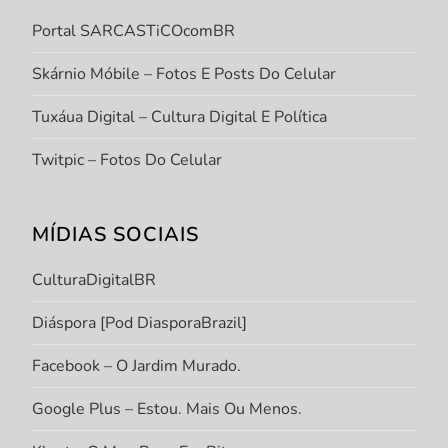
Portal SARCASTiCOcomBR
Skárnio Móbile – Fotos E Posts Do Celular
Tuxáua Digital – Cultura Digital E Política
Twitpic – Fotos Do Celular
MÍDIAS SOCIAIS
CulturaDigitalBR
Diáspora [Pod DiasporaBrazil]
Facebook – O Jardim Murado.
Google Plus – Estou. Mais Ou Menos.