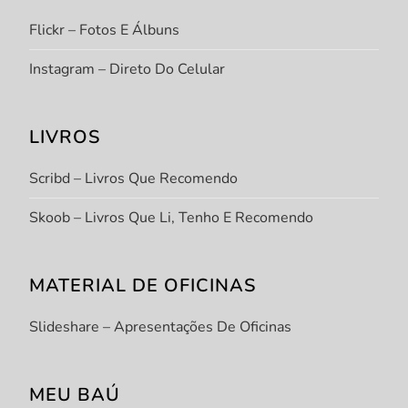
Flickr – Fotos E Álbuns
Instagram – Direto Do Celular
LIVROS
Scribd – Livros Que Recomendo
Skoob – Livros Que Li, Tenho E Recomendo
MATERIAL DE OFICINAS
Slideshare – Apresentações De Oficinas
MEU BAÚ