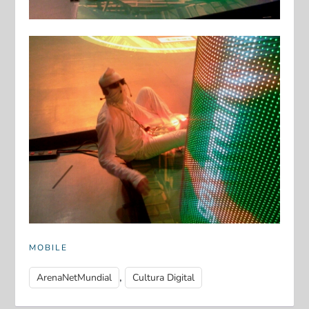
MOBILE
,
ArenaNetMundial
Cultura Digital