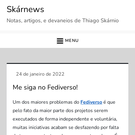
Skip
Skárnews
to
Notas, artigos, e devaneios de Thiago Skárnio
content
MENU
Me siga no Fediverso!
Um dos maiores problemas do
Fediverso
é que
pelo fato da maior parte dos projetos serem
executados de forma independente e voluntária,
muitas iniciativas acabam se desfazendo por falta