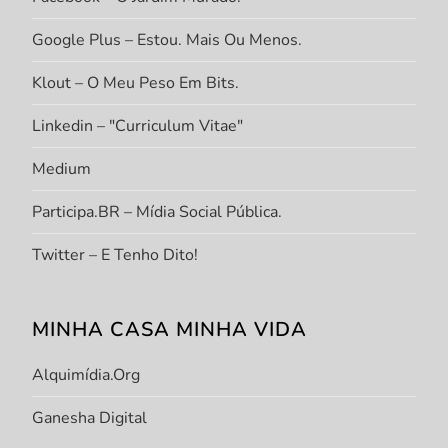
Google Plus – Estou. Mais Ou Menos.
Klout – O Meu Peso Em Bits.
Linkedin – "Curriculum Vitae"
Medium
Participa.BR – Mídia Social Pública.
Twitter – E Tenho Dito!
MINHA CASA MINHA VIDA
Alquimídia.org
Ganesha Digital