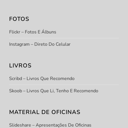
FOTOS
Flickr – Fotos E Álbuns
Instagram – Direto Do Celular
LIVROS
Scribd – Livros Que Recomendo
Skoob – Livros Que Li, Tenho E Recomendo
MATERIAL DE OFICINAS
Slideshare – Apresentações De Oficinas