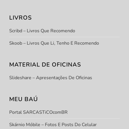
LIVROS
Scribd – Livros Que Recomendo
Skoob – Livros Que Li, Tenho E Recomendo
MATERIAL DE OFICINAS
Slideshare – Apresentações De Oficinas
MEU BAÚ
Portal SARCASTiCOcomBR
Skárnio Móbile – Fotos E Posts Do Celular