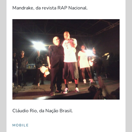
Mandrake, da revista RAP Nacional.
Cláudio Rio, da Nação Brasil.
MOBILE