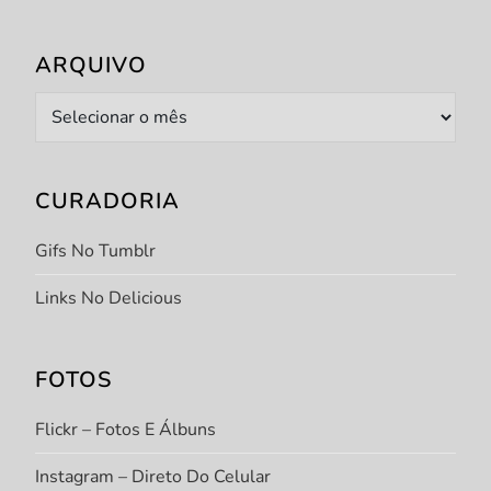
ARQUIVO
Arquivo
CURADORIA
Gifs No Tumblr
Links No Delicious
FOTOS
Flickr – Fotos E Álbuns
Instagram – Direto Do Celular