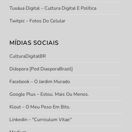
Tuxáua Digital – Cultura Digital E Política
Twitpic – Fotos Do Celular
MÍDIAS SOCIAIS
CulturaDigitalBR
Diáspora [Pod DiasporaBrazil]
Facebook – O Jardim Murado.
Google Plus – Estou. Mais Ou Menos.
Klout – O Meu Peso Em Bits.
Linkedin – "Curriculum Vitae"