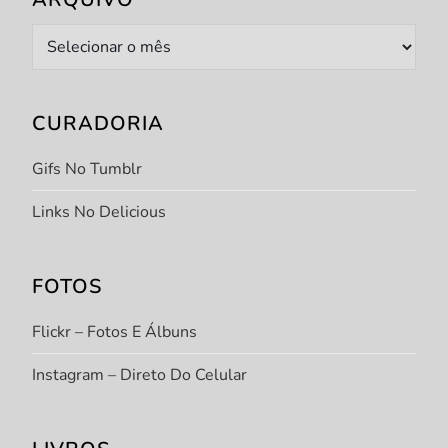
Arquivo
CURADORIA
Gifs No Tumblr
Links No Delicious
FOTOS
Flickr – Fotos E Álbuns
Instagram – Direto Do Celular