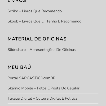
LIVROS
Scribd – Livros Que Recomendo
Skoob – Livros Que Li, Tenho E Recomendo
MATERIAL DE OFICINAS
Slideshare – Apresentações De Oficinas
MEU BAÚ
Portal SARCASTiCOcomBR
Skárnio Móbile – Fotos E Posts Do Celular
Tuxáua Digital – Cultura Digital E Política