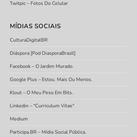
Twitpic – Fotos Do Celular
MÍDIAS SOCIAIS
CulturaDigitalBR
Diáspora [Pod DiasporaBrazil]
Facebook – O Jardim Murado.
Google Plus – Estou. Mais Ou Menos.
Klout – O Meu Peso Em Bits.
Linkedin – "Curriculum Vitae"
Medium
Participa.BR – Mídia Social Pública.