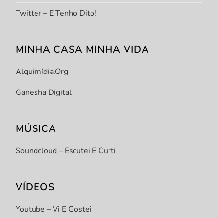
Twitter – E Tenho Dito!
MINHA CASA MINHA VIDA
Alquimídia.org
Ganesha Digital
MÚSICA
Soundcloud – Escutei E Curti
VÍDEOS
Youtube – Vi E Gostei