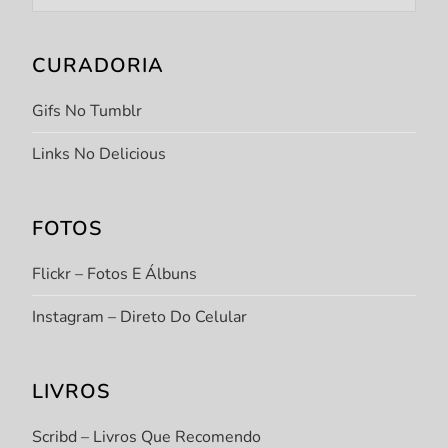
CURADORIA
Gifs No Tumblr
Links No Delicious
FOTOS
Flickr – Fotos E Álbuns
Instagram – Direto Do Celular
LIVROS
Scribd – Livros Que Recomendo