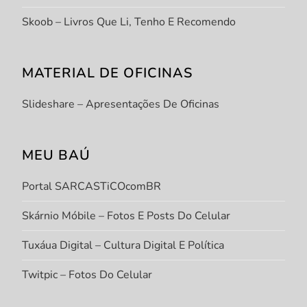
Skoob – Livros Que Li, Tenho E Recomendo
MATERIAL DE OFICINAS
Slideshare – Apresentações De Oficinas
MEU BAÚ
Portal SARCASTiCOcomBR
Skárnio Móbile – Fotos E Posts Do Celular
Tuxáua Digital – Cultura Digital E Política
Twitpic – Fotos Do Celular