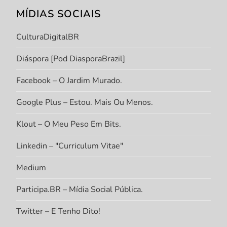
MÍDIAS SOCIAIS
CulturaDigitalBR
Diáspora [Pod DiasporaBrazil]
Facebook – O Jardim Murado.
Google Plus – Estou. Mais Ou Menos.
Klout – O Meu Peso Em Bits.
Linkedin – "Curriculum Vitae"
Medium
Participa.BR – Mídia Social Pública.
Twitter – E Tenho Dito!