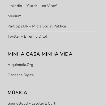
Linkedin – "Curriculum Vitae"
Medium
Participa.BR – Mídia Social Pública.
Twitter – E Tenho Dito!
MINHA CASA MINHA VIDA
Alquimídia.org
Ganesha Digital
MÚSICA
Soundcloud – Escutei E Curti