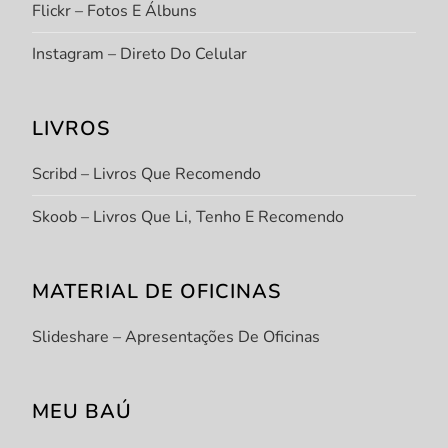
Flickr – Fotos E Álbuns
Instagram – Direto Do Celular
LIVROS
Scribd – Livros Que Recomendo
Skoob – Livros Que Li, Tenho E Recomendo
MATERIAL DE OFICINAS
Slideshare – Apresentações De Oficinas
MEU BAÚ