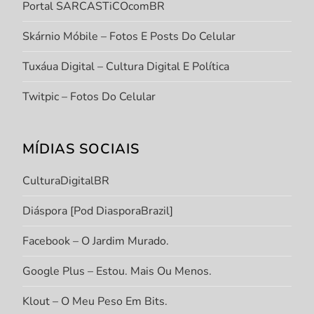
Portal SARCASTiCOcomBR
Skárnio Móbile – Fotos E Posts Do Celular
Tuxáua Digital – Cultura Digital E Política
Twitpic – Fotos Do Celular
MÍDIAS SOCIAIS
CulturaDigitalBR
Diáspora [Pod DiasporaBrazil]
Facebook – O Jardim Murado.
Google Plus – Estou. Mais Ou Menos.
Klout – O Meu Peso Em Bits.