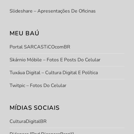
Slideshare – Apresentações De Oficinas
MEU BAÚ
Portal SARCASTiCOcomBR
Skárnio Móbile – Fotos E Posts Do Celular
Tuxáua Digital – Cultura Digital E Política
Twitpic – Fotos Do Celular
MÍDIAS SOCIAIS
CulturaDigitalBR