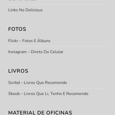
Links No Delicious
FOTOS
Flickr – Fotos E Álbuns
Instagram – Direto Do Celular
LIVROS
Scribd – Livros Que Recomendo
Skoob – Livros Que Li, Tenho E Recomendo
MATERIAL DE OFICINAS