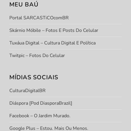
MEU BAÚ
Portal SARCASTiCOcomBR
Skárnio Móbile – Fotos E Posts Do Celular
Tuxáua Digital – Cultura Digital E Política
Twitpic – Fotos Do Celular
MÍDIAS SOCIAIS
CulturaDigitalBR
Diáspora [Pod DiasporaBrazil]
Facebook – O Jardim Murado.
Google Plus – Estou. Mais Ou Menos.