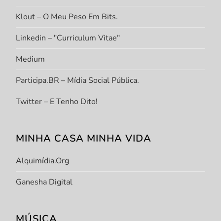
Klout – O Meu Peso Em Bits.
Linkedin – "Curriculum Vitae"
Medium
Participa.BR – Mídia Social Pública.
Twitter – E Tenho Dito!
MINHA CASA MINHA VIDA
Alquimídia.org
Ganesha Digital
MÚSICA