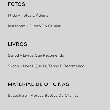
FOTOS
Flickr – Fotos E Álbuns
Instagram – Direto Do Celular
LIVROS
Scribd – Livros Que Recomendo
Skoob – Livros Que Li, Tenho E Recomendo
MATERIAL DE OFICINAS
Slideshare – Apresentações De Oficinas