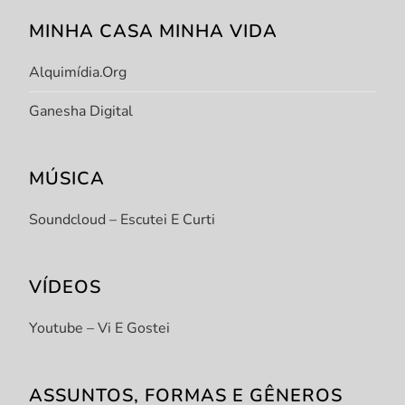
MINHA CASA MINHA VIDA
Alquimídia.org
Ganesha Digital
MÚSICA
Soundcloud – Escutei E Curti
VÍDEOS
Youtube – Vi E Gostei
ASSUNTOS, FORMAS E GÊNEROS