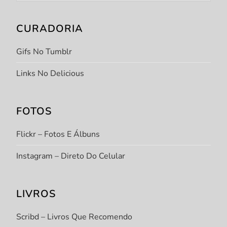
CURADORIA
Gifs No Tumblr
Links No Delicious
FOTOS
Flickr – Fotos E Álbuns
Instagram – Direto Do Celular
LIVROS
Scribd – Livros Que Recomendo