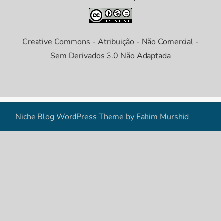
Creative Commons - Atribuição - Não Comercial -
Sem Derivados 3.0 Não Adaptada
Niche Blog WordPress Theme by
Fahim Murshid