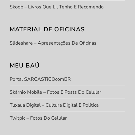
Skoob – Livros Que Li, Tenho E Recomendo
MATERIAL DE OFICINAS
Slideshare – Apresentações De Oficinas
MEU BAÚ
Portal SARCASTiCOcomBR
Skárnio Móbile – Fotos E Posts Do Celular
Tuxáua Digital – Cultura Digital E Política
Twitpic – Fotos Do Celular