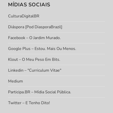
MÍDIAS SOCIAIS
CulturaDigitalBR
Diáspora [Pod DiasporaBrazil]
Facebook – O Jardim Murado.
Google Plus – Estou. Mais Ou Menos.
Klout – O Meu Peso Em Bits.
Linkedin – "Curriculum Vitae"
Medium
Participa.BR – Mídia Social Pública.
Twitter – E Tenho Dito!