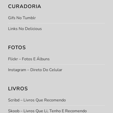
CURADORIA
Gifs No Tumblr
Links No Delicious
FOTOS
Flickr – Fotos E Álbuns
Instagram – Direto Do Celular
LIVROS
Scribd – Livros Que Recomendo
Skoob – Livros Que Li, Tenho E Recomendo