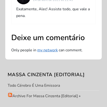
Exatamente, Alec! Assiste todo, que vale a
pena.
Deixe um comentário
Only people in
my network
can comment.
MASSA CINZENTA [EDITORIAL]
Todo Cérebro É Uma Emissora
Archive For Massa Cinzenta [Editorial]
»