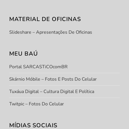
MATERIAL DE OFICINAS
Slideshare – Apresentações De Oficinas
MEU BAÚ
Portal SARCASTiCOcomBR
Skárnio Móbile – Fotos E Posts Do Celular
Tuxáua Digital – Cultura Digital E Política
Twitpic – Fotos Do Celular
MÍDIAS SOCIAIS