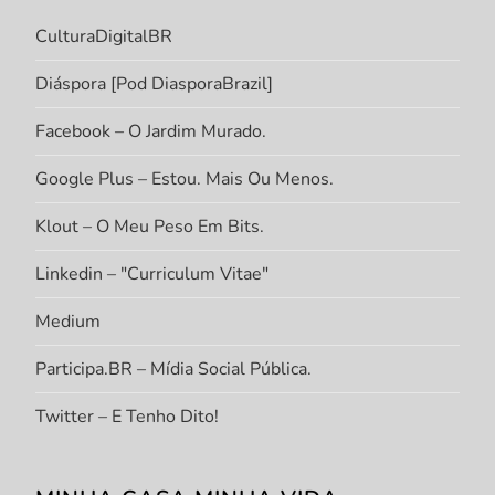
CulturaDigitalBR
Diáspora [Pod DiasporaBrazil]
Facebook – O Jardim Murado.
Google Plus – Estou. Mais Ou Menos.
Klout – O Meu Peso Em Bits.
Linkedin – "Curriculum Vitae"
Medium
Participa.BR – Mídia Social Pública.
Twitter – E Tenho Dito!