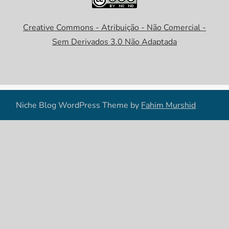
Creative Commons - Atribuição - Não Comercial -
Sem Derivados 3.0 Não Adaptada
Niche Blog WordPress Theme by
Fahim Murshid