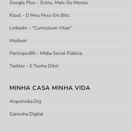
Google Plus – Estou. Mais Ou Menos.
Klout – O Meu Peso Em Bits.
Linkedin – "Curriculum Vitae"
Medium
Participa.BR – Mídia Social Pública.
Twitter – E Tenho Dito!
MINHA CASA MINHA VIDA
Alquimídia.org
Ganesha Digital