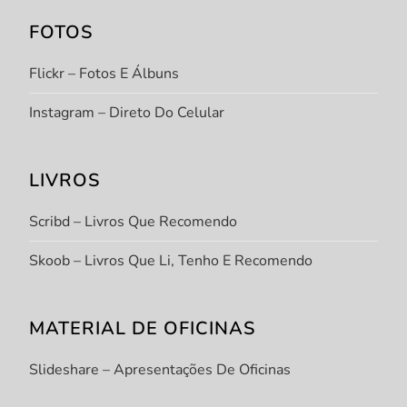
FOTOS
Flickr – Fotos E Álbuns
Instagram – Direto Do Celular
LIVROS
Scribd – Livros Que Recomendo
Skoob – Livros Que Li, Tenho E Recomendo
MATERIAL DE OFICINAS
Slideshare – Apresentações De Oficinas