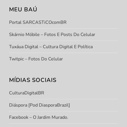
MEU BAÚ
Portal SARCASTiCOcomBR
Skárnio Móbile – Fotos E Posts Do Celular
Tuxáua Digital – Cultura Digital E Política
Twitpic – Fotos Do Celular
MÍDIAS SOCIAIS
CulturaDigitalBR
Diáspora [Pod DiasporaBrazil]
Facebook – O Jardim Murado.