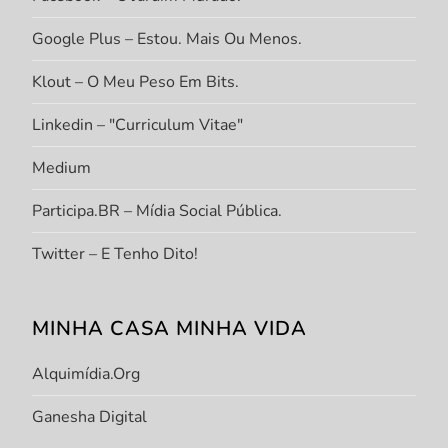
Google Plus – Estou. Mais Ou Menos.
Klout – O Meu Peso Em Bits.
Linkedin – "Curriculum Vitae"
Medium
Participa.BR – Mídia Social Pública.
Twitter – E Tenho Dito!
MINHA CASA MINHA VIDA
Alquimídia.org
Ganesha Digital