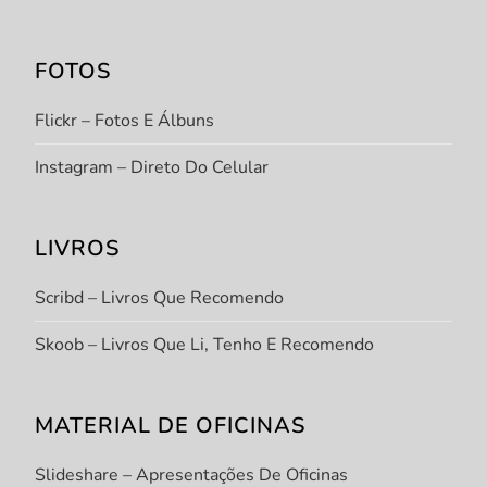
FOTOS
Flickr – Fotos E Álbuns
Instagram – Direto Do Celular
LIVROS
Scribd – Livros Que Recomendo
Skoob – Livros Que Li, Tenho E Recomendo
MATERIAL DE OFICINAS
Slideshare – Apresentações De Oficinas