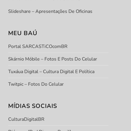
Slideshare – Apresentações De Oficinas
MEU BAÚ
Portal SARCASTiCOcomBR
Skárnio Móbile – Fotos E Posts Do Celular
Tuxáua Digital – Cultura Digital E Política
Twitpic – Fotos Do Celular
MÍDIAS SOCIAIS
CulturaDigitalBR