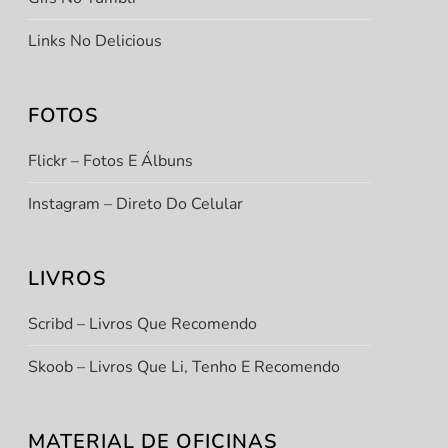
Links No Delicious
FOTOS
Flickr – Fotos E Álbuns
Instagram – Direto Do Celular
LIVROS
Scribd – Livros Que Recomendo
Skoob – Livros Que Li, Tenho E Recomendo
MATERIAL DE OFICINAS