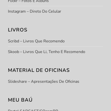
Flickr – Fotos E Álbuns
Instagram – Direto Do Celular
LIVROS
Scribd – Livros Que Recomendo
Skoob – Livros Que Li, Tenho E Recomendo
MATERIAL DE OFICINAS
Slideshare – Apresentações De Oficinas
MEU BAÚ