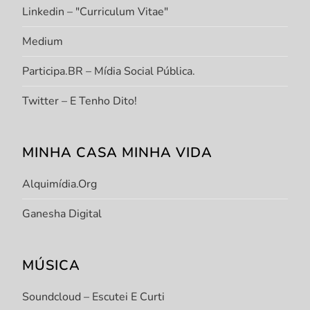
Linkedin – "Curriculum Vitae"
Medium
Participa.BR – Mídia Social Pública.
Twitter – E Tenho Dito!
MINHA CASA MINHA VIDA
Alquimídia.org
Ganesha Digital
MÚSICA
Soundcloud – Escutei E Curti