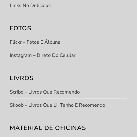
Links No Delicious
FOTOS
Flickr – Fotos E Álbuns
Instagram – Direto Do Celular
LIVROS
Scribd – Livros Que Recomendo
Skoob – Livros Que Li, Tenho E Recomendo
MATERIAL DE OFICINAS