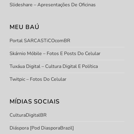
Slideshare – Apresentações De Oficinas
MEU BAÚ
Portal SARCASTiCOcomBR
Skárnio Móbile – Fotos E Posts Do Celular
Tuxáua Digital – Cultura Digital E Política
Twitpic – Fotos Do Celular
MÍDIAS SOCIAIS
CulturaDigitalBR
Diáspora [Pod DiasporaBrazil]