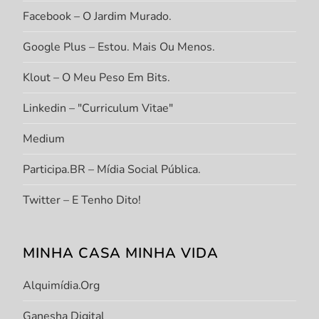
Facebook – O Jardim Murado.
Google Plus – Estou. Mais Ou Menos.
Klout – O Meu Peso Em Bits.
Linkedin – "Curriculum Vitae"
Medium
Participa.BR – Mídia Social Pública.
Twitter – E Tenho Dito!
MINHA CASA MINHA VIDA
Alquimídia.org
Ganesha Digital