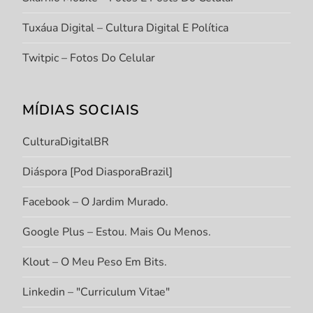
Tuxáua Digital – Cultura Digital E Política
Twitpic – Fotos Do Celular
MÍDIAS SOCIAIS
CulturaDigitalBR
Diáspora [Pod DiasporaBrazil]
Facebook – O Jardim Murado.
Google Plus – Estou. Mais Ou Menos.
Klout – O Meu Peso Em Bits.
Linkedin – "Curriculum Vitae"