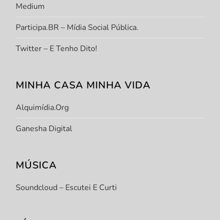
Medium
Participa.BR – Mídia Social Pública.
Twitter – E Tenho Dito!
MINHA CASA MINHA VIDA
Alquimídia.org
Ganesha Digital
MÚSICA
Soundcloud – Escutei E Curti