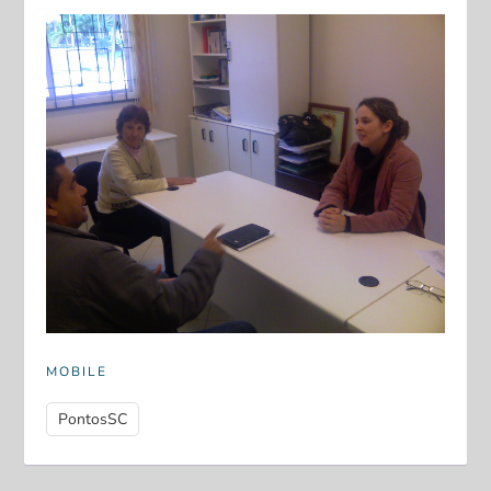
MOBILE
PontosSC