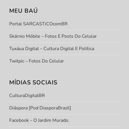
MEU BAÚ
Portal SARCASTiCOcomBR
Skárnio Móbile – Fotos E Posts Do Celular
Tuxáua Digital – Cultura Digital E Política
Twitpic – Fotos Do Celular
MÍDIAS SOCIAIS
CulturaDigitalBR
Diáspora [Pod DiasporaBrazil]
Facebook – O Jardim Murado.