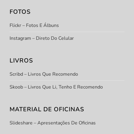
FOTOS
Flickr – Fotos E Álbuns
Instagram – Direto Do Celular
LIVROS
Scribd – Livros Que Recomendo
Skoob – Livros Que Li, Tenho E Recomendo
MATERIAL DE OFICINAS
Slideshare – Apresentações De Oficinas