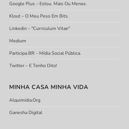
Google Plus – Estou. Mais Ou Menos.
Klout – O Meu Peso Em Bits.
Linkedin – "Curriculum Vitae"
Medium
Participa.BR – Mídia Social Pública.
Twitter – E Tenho Dito!
MINHA CASA MINHA VIDA
Alquimídia.org
Ganesha Digital