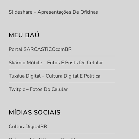
Slideshare – Apresentações De Oficinas
MEU BAÚ
Portal SARCASTiCOcomBR
Skárnio Móbile – Fotos E Posts Do Celular
Tuxáua Digital – Cultura Digital E Política
Twitpic – Fotos Do Celular
MÍDIAS SOCIAIS
CulturaDigitalBR