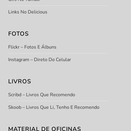
Links No Delicious
FOTOS
Flickr – Fotos E Álbuns
Instagram – Direto Do Celular
LIVROS
Scribd – Livros Que Recomendo
Skoob – Livros Que Li, Tenho E Recomendo
MATERIAL DE OFICINAS