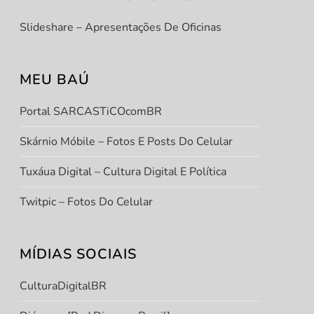
Slideshare – Apresentações De Oficinas
MEU BAÚ
Portal SARCASTiCOcomBR
Skárnio Móbile – Fotos E Posts Do Celular
Tuxáua Digital – Cultura Digital E Política
Twitpic – Fotos Do Celular
MÍDIAS SOCIAIS
CulturaDigitalBR