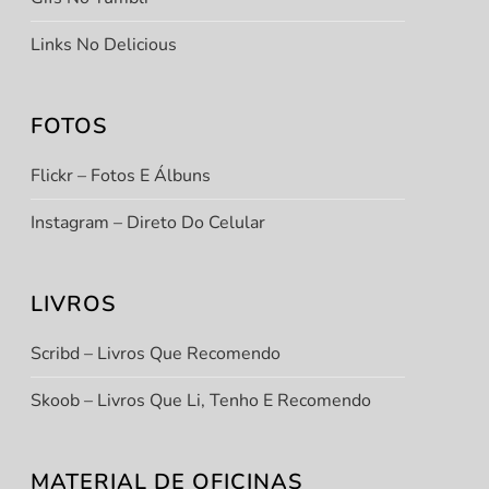
Links No Delicious
FOTOS
Flickr – Fotos E Álbuns
Instagram – Direto Do Celular
LIVROS
Scribd – Livros Que Recomendo
Skoob – Livros Que Li, Tenho E Recomendo
MATERIAL DE OFICINAS