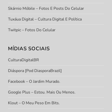
Skárnio Móbile – Fotos E Posts Do Celular
Tuxáua Digital – Cultura Digital E Política
Twitpic – Fotos Do Celular
MÍDIAS SOCIAIS
CulturaDigitalBR
Diáspora [Pod DiasporaBrazil]
Facebook – O Jardim Murado.
Google Plus – Estou. Mais Ou Menos.
Klout – O Meu Peso Em Bits.