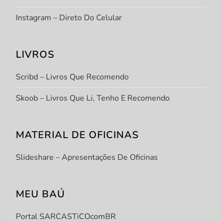
Instagram – Direto Do Celular
LIVROS
Scribd – Livros Que Recomendo
Skoob – Livros Que Li, Tenho E Recomendo
MATERIAL DE OFICINAS
Slideshare – Apresentações De Oficinas
MEU BAÚ
Portal SARCASTiCOcomBR