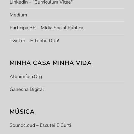
Linkedin – "Curriculum Vitae"
Medium
Participa.BR – Mídia Social Pública.
Twitter – E Tenho Dito!
MINHA CASA MINHA VIDA
Alquimídia.org
Ganesha Digital
MÚSICA
Soundcloud – Escutei E Curti